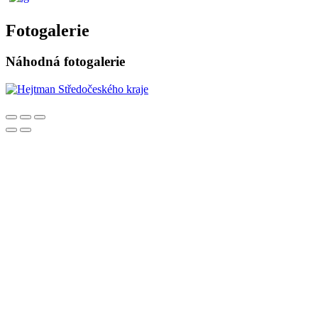
Fotogalerie
Náhodná fotogalerie