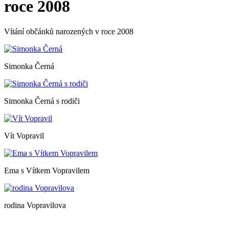
roce 2008
Vítání občánků narozených v roce 2008
Simonka Černá
Simonka Černá s rodiči
Vít Vopravil
Ema s Vítkem Vopravilem
rodina Vopravilova