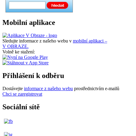
Mobilní aplikace
Sledujte informace z našeho webu v
mobilní aplikaci –
V OBRAZE.
Volně ke stažení:
Přihlášení k odběru
Dostávejte
informace z našeho webu
prostřednictvím e-mailů
Chci se zaregistrovat
Sociální sítě