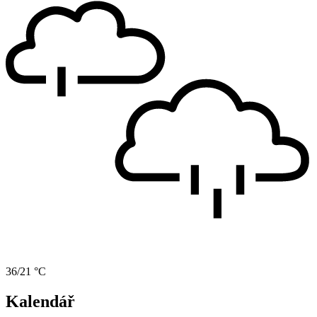
36/21 °C
Kalendář