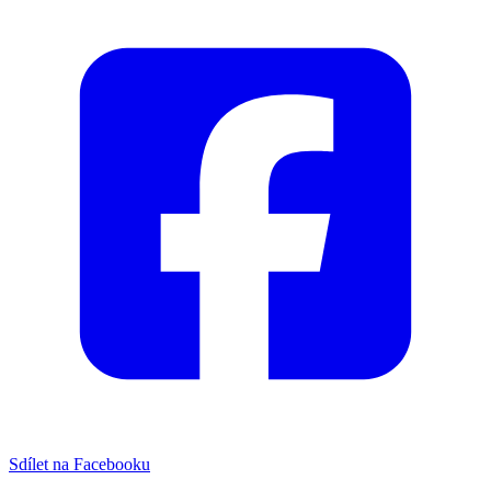
Sdílet na Facebooku