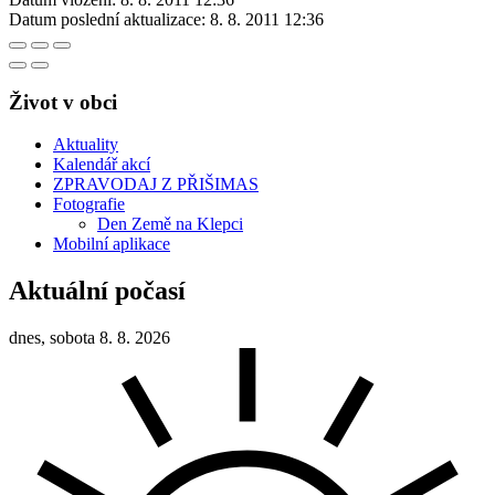
Datum poslední aktualizace:
8. 8. 2011 12:36
Život v obci
Aktuality
Kalendář akcí
ZPRAVODAJ Z PŘIŠIMAS
Fotografie
Den Země na Klepci
Mobilní aplikace
Aktuální počasí
dnes, sobota 8. 8. 2026