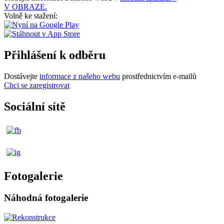
V OBRAZE.
Volně ke stažení:
Přihlášení k odběru
Dostávejte
informace z našeho webu
prostřednictvím e-mailů
Chci se zaregistrovat
Sociální sítě
Fotogalerie
Náhodná fotogalerie