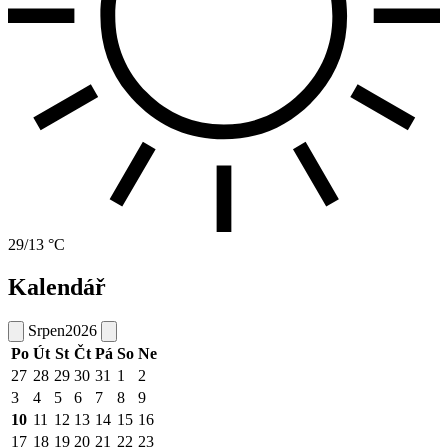
29/13 °C
Kalendář
Srpen
2026
Po
Út
St
Čt
Pá
So
Ne
27
28
29
30
31
1
2
3
4
5
6
7
8
9
10
11
12
13
14
15
16
17
18
19
20
21
22
23