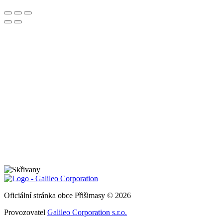
Oficiální stránka obce Přišimasy © 2026
Provozovatel
Galileo Corporation s.r.o.