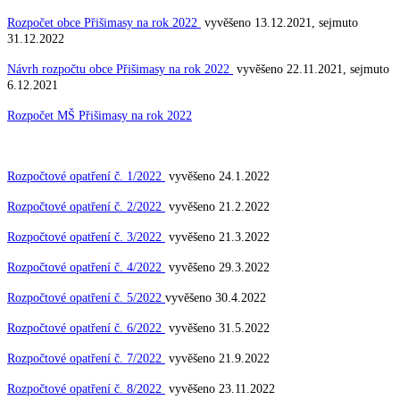
Rozpočet obce Přišimasy na rok 2022
vyvěšeno 13.12.2021, sejmuto
31.12.2022
Návrh rozpočtu obce Přišimasy na rok 2022
vyvěšeno 22.11.2021, sejmuto
6.12.2021
Rozpočet MŠ Přišimasy na rok 2022
Rozpočtové opatření č. 1/2022
vyvěšeno 24.1.2022
Rozpočtové opatření č. 2/2022
vyvěšeno 21.2.2022
Rozpočtové opatření č. 3/2022
vyvěšeno 21.3.2022
Rozpočtové opatření č. 4/2022
vyvěšeno 29.3.2022
Rozpočtové opatření č. 5/2022
vyvěšeno 30.4.2022
Rozpočtové opatření č. 6/2022
vyvěšeno 31.5.2022
Rozpočtové opatření č. 7/2022
vyvěšeno 21.9.2022
Rozpočtové opatření č. 8/2022
vyvěšeno 23.11.2022