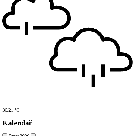
36/21 °C
Kalendář