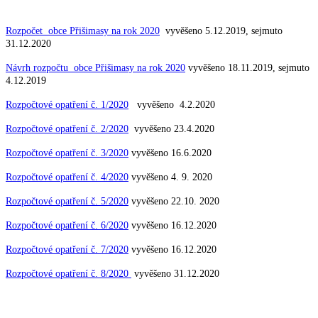
Rozpočet obce Přišimasy na rok 2020
vyvěšeno 5.12.2019, sejmuto
31.12.2020
Návrh rozpočtu obce Přišimasy na rok 2020
vyvěšeno 18.11.2019, sejmuto
4.12.2019
Rozpočtové opatření č. 1/2020
vyvěšeno 4.2.2020
Rozpočtové opatření č. 2/2020
vyvěšeno 23.4.2020
Rozpočtové opatření č. 3/2020
vyvěšeno 16.6.2020
Rozpočtové opatření č. 4/2020
vyvěšeno 4. 9. 2020
Rozpočtové opatření č. 5/2020
vyvěšeno 22.10. 2020
Rozpočtové opatření č. 6/2020
vyvěšeno 16.12.2020
Rozpočtové opatření č. 7/2020
vyvěšeno 16.12.2020
Rozpočtové opatření č. 8/2020
vyvěšeno 31.12.2020