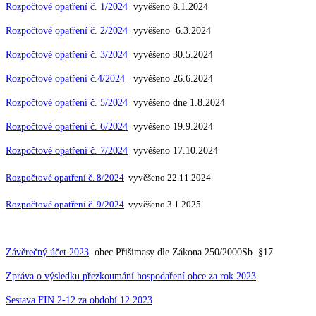
Rozpočtové opatření č. 1/2024
vyvěšeno 8.1.2024
Rozpočtové opatření č. 2/2024
vyvěšeno 6.3.2024
Rozpočtové opatření č. 3/2024
vyvěšeno 30.5.2024
Rozpočtové opatření č.4/2024
vyvěšeno 26.6.2024
Rozpočtové opatření č. 5/2024
vyvěšeno dne 1.8.2024
Rozpočtové opatření č. 6/2024
vyvěšeno 19.9.2024
Rozpočtové opatření č. 7/2024
vyvěšeno 17.10.2024
Rozpočtové opatření č. 8/2024
vyvěšeno 22.11.2024
Rozpočtové opatření č. 9/2024
vyvěšeno 3.1.2025
Závěrečný účet 2023
obec Přišimasy dle Zákona 250/2000Sb. §17
Zpráva o výsledku přezkoumání hospodaření obce za rok 2023
Sestava FIN 2-12 za období 12 2023