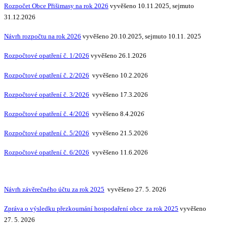
Rozpočet Obce Přišimasy na rok 2026
vyvěšeno 10.11.2025, sejmuto
31.12.2026
Návrh rozpočtu na rok 2026
vyvěšeno 20.10.2025, sejmuto 10.11. 2025
Rozpočtové opatření č. 1/2026
vyvěšeno 26.1.2026
Rozpočtové opatření č. 2/2026
vyvěšeno 10.2.2026
Rozpočtové opatření č. 3/2026
vyvěšeno 17.3.2026
Rozpočtové opatření č. 4/2026
vyvěšeno 8.4.202
6
Rozpočtové opatření č. 5/2026
vyvěšeno 21.5.2026
Rozpočtové opatření č. 6/2026
vyvěšeno 11.6.2026
Návrh závěrečného účtu za rok 2025
vyvěšeno 27. 5. 2026
Zpráva o výsledku přezkoumání hospodaření obce za rok 2025
vyvěšeno
27. 5. 2026