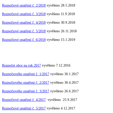
Rozpočtové opatření č. 2/2018
vyvěšeno 28.5.2018
Rozpočtové opatření č. 3/2018
vyvěšeno 11.9.2018
Rozpočtové opatření č. 4/2018
vyvěšeno 30.9.2018
Rozpočtové opatření č. 5/2018
vyvěšeno 26.11.2018
Rozpočtové opatření č. 6/2018
vyvěšeno 15.1.2019
Rozpočet obce na rok 2017
vyvěšeno 7.12.2016
Rozpočtového opatření č. 1/2017
vyvěšeno 30.1.2017
Rozpočtového opatření č. 2/2017
vyvěšeno 30.4.2017
Rozpočtového opatření č. 3/2017
vyvěšeno 26.6.2017
Rozpočtové opatření č. 4/2017
vyvěšeno 25.9.2017
Rozpočtové opatření č. 5/2017
vyvěšeno 4.12.2017