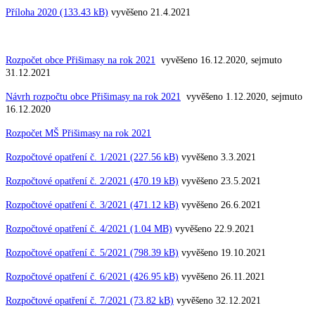
Příloha 2020 (133.43 kB)
vyvěšeno 21.4.2021
Rozpočet obce Přišimasy na rok 2021
vyvěšeno 16.12.2020, sejmuto
31.12.2021
Návrh rozpočtu obce Přišimasy na rok 2021
vyvěšeno 1.12.2020, sejmuto
16.12.2020
Rozpočet MŠ Přišimasy na rok 2021
Rozpočtové opatření č. 1/2021 (227.56 kB)
vyvěšeno 3.3.2021
Rozpočtové opatření č. 2/2021 (470.19 kB)
vyvěšeno 23.5.2021
Rozpočtové opatření č. 3/2021 (471.12 kB)
vyvěšeno 26.6.2021
Rozpočtové opatření č. 4/2021 (1.04 MB)
vyvěšeno 22.9.2021
Rozpočtové opatření č. 5/2021 (798.39 kB)
vyvěšeno 19.10.2021
Rozpočtové opatření č. 6/2021 (426.95 kB)
vyvěšeno 26.11.2021
Rozpočtové opatření č. 7/2021 (73.82 kB)
vyvěšeno 32.12.2021