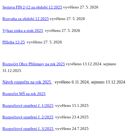
Sestava FIN 2-12 za období 12 2025
vyvěšeno 27. 5. 2026
Rozvaha za období 12 2025
vyvěšeno 27. 5. 2026
Výkaz zisku a ztrát 2025
vyvěšeno 27. 5. 2026
Příloha 12-25
vyvěšeno 27. 5. 2026
Rozpočet Obce Přišimasy na rok 2025
vyvěšeno 13.12.2024. sejmuto
31.12.2025
Návrh rozpočtu na rok 2025
vyvěšeno 6.11.2024, sejmuto 13.12.2024
Rozpočet MŠ na rok 2025
Rozpočtové opatření č. 1/2025
vyvěšeno 15.1.2025
Rozpočtové opatření č. 2/2025
vyvěšeno 23.4.2025
Rozpočtové opatření č. 3/2025
vyvěšeno 24.7.2025