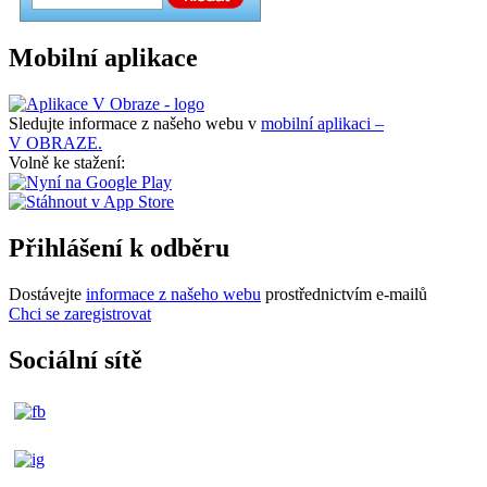
Mobilní aplikace
Sledujte informace z našeho webu v
mobilní aplikaci –
V OBRAZE.
Volně ke stažení:
Přihlášení k odběru
Dostávejte
informace z našeho webu
prostřednictvím e-mailů
Chci se zaregistrovat
Sociální sítě