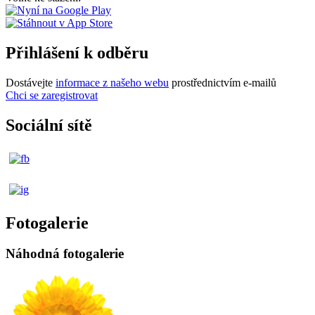
Přihlášení k odběru
Dostávejte
informace z našeho webu
prostřednictvím e-mailů
Chci se zaregistrovat
Sociální sítě
Fotogalerie
Náhodná fotogalerie