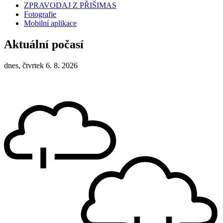
ZPRAVODAJ Z PŘIŠIMAS
Fotografie
Mobilní aplikace
Aktuální počasí
dnes, čtvrtek 6. 8. 2026