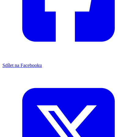
Sdílet na Facebooku