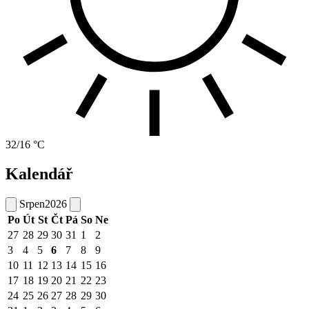
32/16 °C
Kalendář
Srpen
2026
Po
Út
St
Čt
Pá
So
Ne
27
28
29
30
31
1
2
3
4
5
6
7
8
9
10
11
12
13
14
15
16
17
18
19
20
21
22
23
24
25
26
27
28
29
30