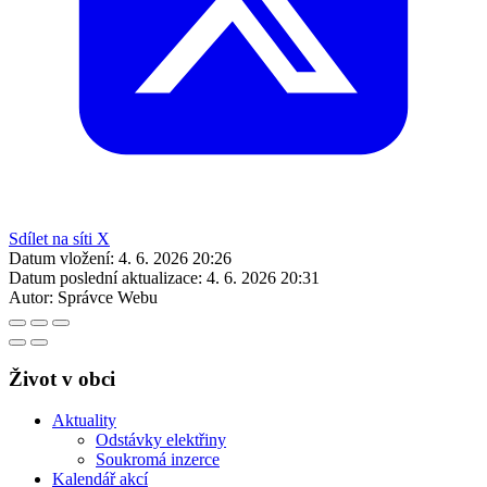
Sdílet na síti X
Datum vložení:
4. 6. 2026 20:26
Datum poslední aktualizace:
4. 6. 2026 20:31
Autor:
Správce Webu
Život v obci
Aktuality
Odstávky elektřiny
Soukromá inzerce
Kalendář akcí