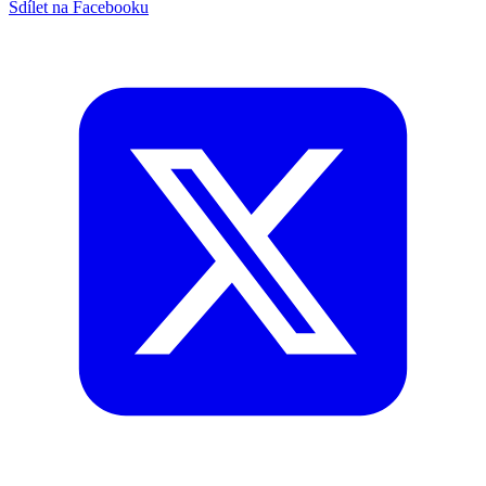
Sdílet na Facebooku