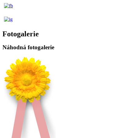
Fotogalerie
Náhodná fotogalerie