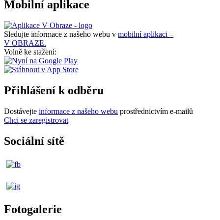
Mobilní aplikace
Sledujte informace z našeho webu v
mobilní aplikaci –
V OBRAZE.
Volně ke stažení:
Přihlášení k odběru
Dostávejte
informace z našeho webu
prostřednictvím e-mailů
Chci se zaregistrovat
Sociální sítě
Fotogalerie