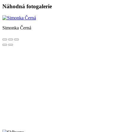
Náhodná fotogalerie
Simonka Černá