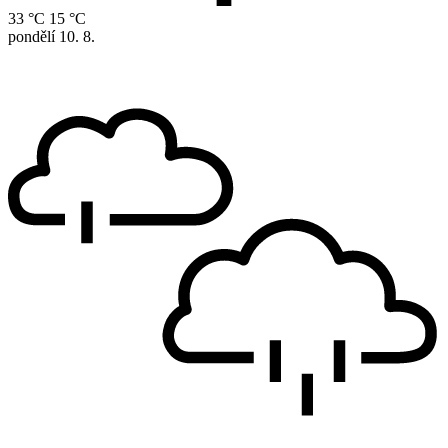
33 °C
15 °C
pondělí
10. 8.