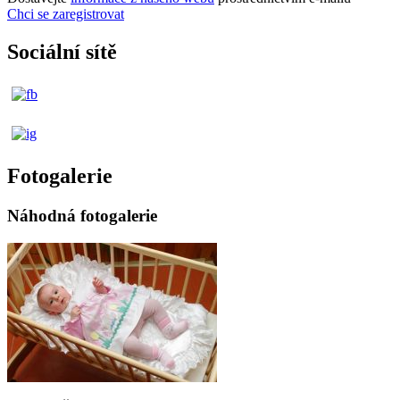
Chci se zaregistrovat
Sociální sítě
Fotogalerie
Náhodná fotogalerie