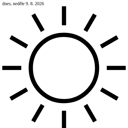
dnes, neděle 9. 8. 2026