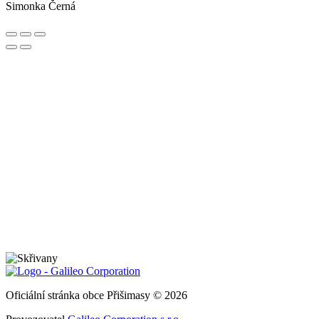
Simonka Černá
Oficiální stránka obce Přišimasy © 2026